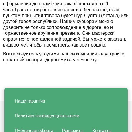
оформления до получения заказа проходит от 1
часа.Транспортировка выполняется бесплатно, если
пунктом прибытия товара будет Нур-Султан (Астана) или
другой город республики. Нашим курьерам можно
доверить не только сопровождение в дороге, но и
торжественное вручение презента. Они мастерски
справятся с поставленной задачей. Вы можете заказать
видеоотчет, чтобы посмотреть, как все прошло.
Воспользуйтесь услугами нашей компании - и устройте
приятный сюрприз дорогому вам человеку.
Наши гарантии
Политика конфиденциальности
Публичная оферта
Реквизиты
Контакты