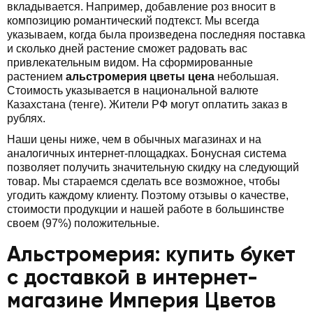
вкладывается. Например, добавление роз вносит в
композицию романтический подтекст. Мы всегда
указываем, когда была произведена последняя поставка
и сколько дней растение сможет радовать вас
привлекательным видом. На сформированные
растением
альстромерия цветы цена
небольшая.
Стоимость указывается в национальной валюте
Казахстана (тенге). Жители РФ могут оплатить заказ в
рублях.
Наши цены ниже, чем в обычных магазинах и на
аналогичных интернет-площадках. Бонусная система
позволяет получить значительную скидку на следующий
товар. Мы стараемся сделать все возможное, чтобы
угодить каждому клиенту. Поэтому отзывы о качестве,
стоимости продукции и нашей работе в большинстве
своем (97%) положительные.
Альстромерия: купить букет
с доставкой в интернет-
магазине Империя Цветов