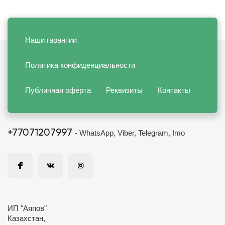
Наши гарантии
Политика конфиденциальности
Публичная оферта
Реквизиты
Контакты
+77071207997
- WhatsApp, Viber, Telegram, Imo
ИП "Аяпов"
Казахстан,