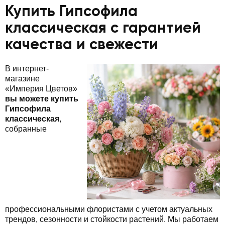
Купить Гипсофила
классическая с гарантией
качества и свежести
В интернет-
магазине
«Империя Цветов»
вы можете купить
Гипсофила
классическая
,
собранные
профессиональными флористами с учетом актуальных
трендов, сезонности и стойкости растений. Мы работаем