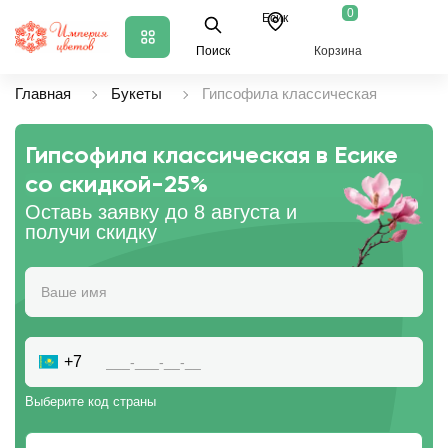
0
Есик
Поиск
Корзина
Главная
Букеты
Гипсофила классическая
Гипсофила классическая в Есике
со скидкой
-25%
Оставь заявку до 8 августа и
получи скидку
+7
Выберите код страны