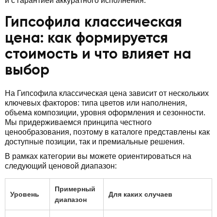
и с гарантией аккуратного исполнения.
Гипсофила классическая
цена: как формируется
стоимость и что влияет на
выбор
На Гипсофила классическая цена зависит от нескольких
ключевых факторов: типа цветов или наполнения,
объема композиции, уровня оформления и сезонности.
Мы придерживаемся принципа честного
ценообразования, поэтому в каталоге представлены как
доступные позиции, так и премиальные решения.
В рамках категории вы можете ориентироваться на
следующий ценовой диапазон:
Примерный
Уровень
Для каких случаев
диапазон