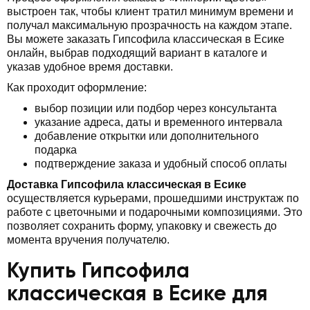
выстроен так, чтобы клиент тратил минимум времени и
получал максимальную прозрачность на каждом этапе.
Вы можете заказать Гипсофила классическая в Есике
онлайн, выбрав подходящий вариант в каталоге и
указав удобное время доставки.
Как проходит оформление:
выбор позиции или подбор через консультанта
указание адреса, даты и временного интервала
добавление открытки или дополнительного
подарка
подтверждение заказа и удобный способ оплаты
Доставка Гипсофила классическая в Есике
осуществляется курьерами, прошедшими инструктаж по
работе с цветочными и подарочными композициями. Это
позволяет сохранить форму, упаковку и свежесть до
момента вручения получателю.
Купить Гипсофила
классическая в Есике для