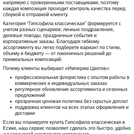
напрямую с проверенными поставщиками, поэтому
каждая композиция проходит контроль качества перед
сборкой и отправкой клиенту.
Категория "Гипсофила классическая" формируется с
учетом разных сценариев: личные поздравления,
деловые поводы, праздничные события и
корпоративные заказы. Благодаря гибкому
ассортименту вы легко подберете вариант по стилю,
объему и бюджету — от лаконичных решений до
премиальных композиций.
Почему клиенты выбирают «Империю Цветов»:
профессиональная флористика с опытом работы в
коммерческих и индивидуальных заказах
регулярное обновление ассортимента и сезонных
предложений
прозрачная ценовая политика без скрытых доплат
поддержка клиентов на всех этапах оформления и
доставки
Если вы планируете купить Гипсофила классическая в
Есике, наш сервис позволяет сделать это быстро, удобно