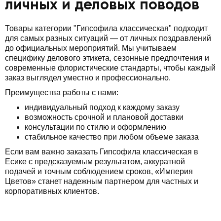
личных и деловых поводов
Товары категории "Гипсофила классическая" подходит
для самых разных ситуаций — от личных поздравлений
до официальных мероприятий. Мы учитываем
специфику делового этикета, сезонные предпочтения и
современные флористические стандарты, чтобы каждый
заказ выглядел уместно и профессионально.
Преимущества работы с нами:
индивидуальный подход к каждому заказу
возможность срочной и плановой доставки
консультации по стилю и оформлению
стабильное качество при любом объеме заказа
Если вам важно заказать Гипсофила классическая в
Есике с предсказуемым результатом, аккуратной
подачей и точным соблюдением сроков, «Империя
Цветов» станет надежным партнером для частных и
корпоративных клиентов.