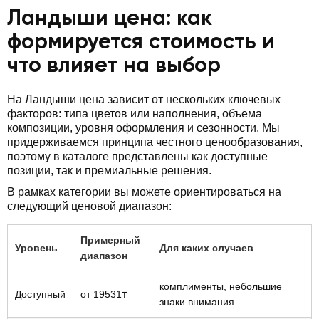
Ландыши цена: как
формируется стоимость и
что влияет на выбор
На Ландыши цена зависит от нескольких ключевых
факторов: типа цветов или наполнения, объема
композиции, уровня оформления и сезонности. Мы
придерживаемся принципа честного ценообразования,
поэтому в каталоге представлены как доступные
позиции, так и премиальные решения.
В рамках категории вы можете ориентироваться на
следующий ценовой диапазон:
Примерный
Уровень
Для каких случаев
диапазон
комплименты, небольшие
Доступный
от 19531₸
знаки внимания