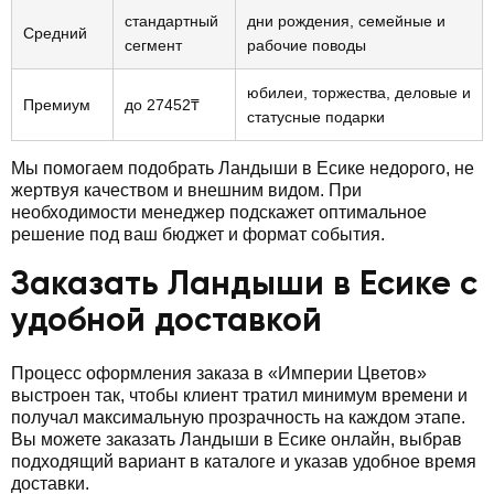
стандартный
дни рождения, семейные и
Средний
сегмент
рабочие поводы
юбилеи, торжества, деловые и
Премиум
до 27452₸
статусные подарки
Мы помогаем подобрать Ландыши в Есике недорого, не
жертвуя качеством и внешним видом. При
необходимости менеджер подскажет оптимальное
решение под ваш бюджет и формат события.
Заказать Ландыши в Есике с
удобной доставкой
Процесс оформления заказа в «Империи Цветов»
выстроен так, чтобы клиент тратил минимум времени и
получал максимальную прозрачность на каждом этапе.
Вы можете заказать Ландыши в Есике онлайн, выбрав
подходящий вариант в каталоге и указав удобное время
доставки.