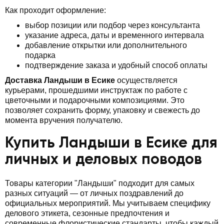
Как проходит оформление:
выбор позиции или подбор через консультанта
указание адреса, даты и временного интервала
добавление открытки или дополнительного
подарка
подтверждение заказа и удобный способ оплаты
Доставка Ландыши в Есике
осуществляется
курьерами, прошедшими инструктаж по работе с
цветочными и подарочными композициями. Это
позволяет сохранить форму, упаковку и свежесть до
момента вручения получателю.
Купить Ландыши в Есике для
личных и деловых поводов
Товары категории "Ландыши" подходит для самых
разных ситуаций — от личных поздравлений до
официальных мероприятий. Мы учитываем специфику
делового этикета, сезонные предпочтения и
современные флористические стандарты, чтобы каждый