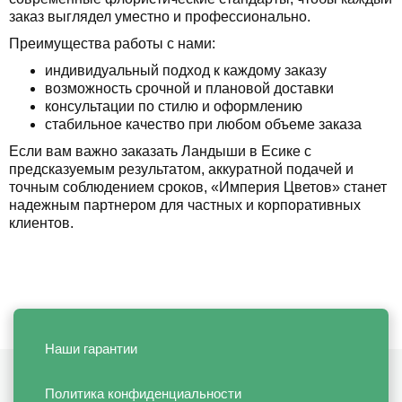
заказ выглядел уместно и профессионально.
Преимущества работы с нами:
индивидуальный подход к каждому заказу
возможность срочной и плановой доставки
консультации по стилю и оформлению
стабильное качество при любом объеме заказа
Если вам важно заказать Ландыши в Есике с
предсказуемым результатом, аккуратной подачей и
точным соблюдением сроков, «Империя Цветов» станет
надежным партнером для частных и корпоративных
клиентов.
Наши гарантии
Политика конфиденциальности