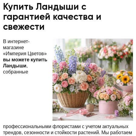
Купить Ландыши с
гарантией качества и
свежести
В интернет-
магазине
«Империя Цветов»
вы можете купить
Ландыши
,
собранные
профессиональными флористами с учетом актуальных
трендов, сезонности и стойкости растений. Мы работаем