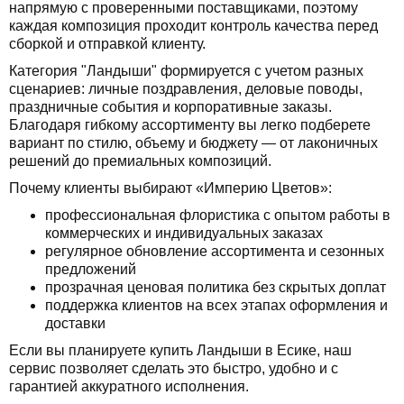
напрямую с проверенными поставщиками, поэтому
каждая композиция проходит контроль качества перед
сборкой и отправкой клиенту.
Категория "Ландыши" формируется с учетом разных
сценариев: личные поздравления, деловые поводы,
праздничные события и корпоративные заказы.
Благодаря гибкому ассортименту вы легко подберете
вариант по стилю, объему и бюджету — от лаконичных
решений до премиальных композиций.
Почему клиенты выбирают «Империю Цветов»:
профессиональная флористика с опытом работы в
коммерческих и индивидуальных заказах
регулярное обновление ассортимента и сезонных
предложений
прозрачная ценовая политика без скрытых доплат
поддержка клиентов на всех этапах оформления и
доставки
Если вы планируете купить Ландыши в Есике, наш
сервис позволяет сделать это быстро, удобно и с
гарантией аккуратного исполнения.