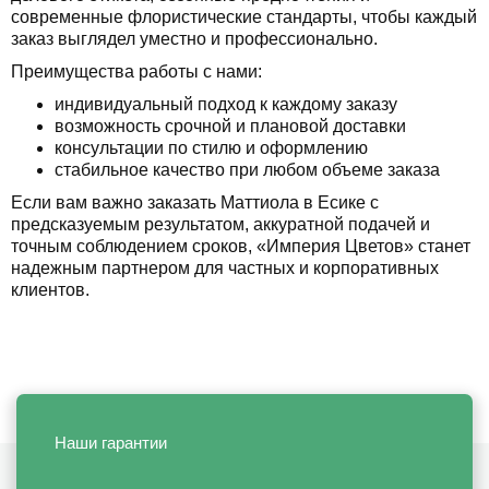
современные флористические стандарты, чтобы каждый
заказ выглядел уместно и профессионально.
Преимущества работы с нами:
индивидуальный подход к каждому заказу
возможность срочной и плановой доставки
консультации по стилю и оформлению
стабильное качество при любом объеме заказа
Если вам важно заказать Маттиола в Есике с
предсказуемым результатом, аккуратной подачей и
точным соблюдением сроков, «Империя Цветов» станет
надежным партнером для частных и корпоративных
клиентов.
Наши гарантии