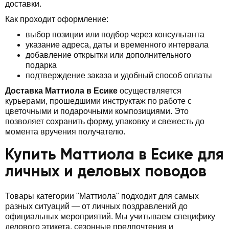
доставки.
Как проходит оформление:
выбор позиции или подбор через консультанта
указание адреса, даты и временного интервала
добавление открытки или дополнительного
подарка
подтверждение заказа и удобный способ оплаты
Доставка Маттиола в Есике
осуществляется
курьерами, прошедшими инструктаж по работе с
цветочными и подарочными композициями. Это
позволяет сохранить форму, упаковку и свежесть до
момента вручения получателю.
Купить Маттиола в Есике для
личных и деловых поводов
Товары категории "Маттиола" подходит для самых
разных ситуаций — от личных поздравлений до
официальных мероприятий. Мы учитываем специфику
делового этикета, сезонные предпочтения и