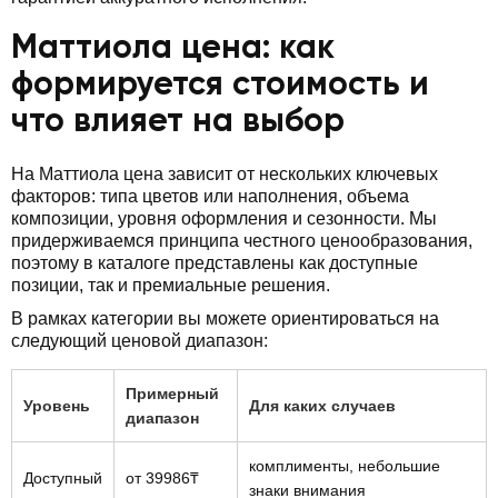
Маттиола цена: как
формируется стоимость и
что влияет на выбор
На Маттиола цена зависит от нескольких ключевых
факторов: типа цветов или наполнения, объема
композиции, уровня оформления и сезонности. Мы
придерживаемся принципа честного ценообразования,
поэтому в каталоге представлены как доступные
позиции, так и премиальные решения.
В рамках категории вы можете ориентироваться на
следующий ценовой диапазон:
Примерный
Уровень
Для каких случаев
диапазон
комплименты, небольшие
Доступный
от 39986₸
знаки внимания