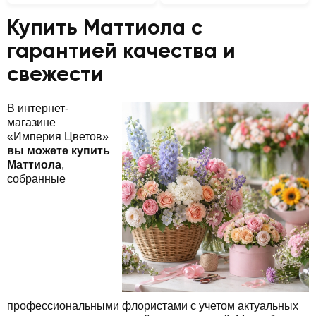
Купить Маттиола с
гарантией качества и
свежести
В интернет-
магазине
«Империя Цветов»
вы можете купить
Маттиола
,
собранные
профессиональными флористами с учетом актуальных