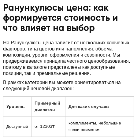
Ранункулюсы цена: как
формируется стоимость и
что влияет на выбор
На Ранункулюсы цена зависит от нескольких ключевых
факторов: типа цветов или наполнения, объема
композиции, уровня оформления и сезонности. Мы
придерживаемся принципа честного ценообразования,
поэтому в каталоге представлены как доступные
позиции, так и премиальные решения.
В рамках категории вы можете ориентироваться на
следующий ценовой диапазон:
Примерный
Уровень
Для каких случаев
диапазон
комплименты, небольшие
Доступный
от 12303₸
знаки внимания