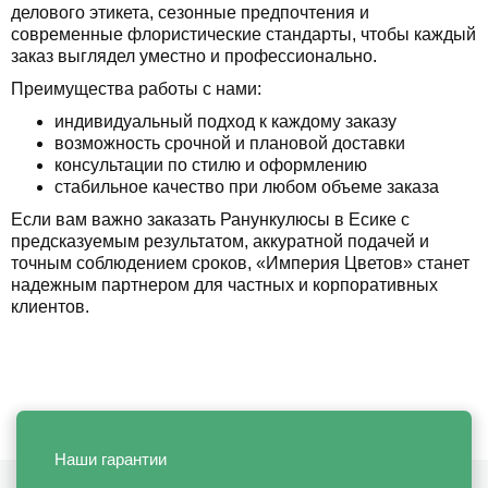
делового этикета, сезонные предпочтения и
современные флористические стандарты, чтобы каждый
заказ выглядел уместно и профессионально.
Преимущества работы с нами:
индивидуальный подход к каждому заказу
возможность срочной и плановой доставки
консультации по стилю и оформлению
стабильное качество при любом объеме заказа
Если вам важно заказать Ранункулюсы в Есике с
предсказуемым результатом, аккуратной подачей и
точным соблюдением сроков, «Империя Цветов» станет
надежным партнером для частных и корпоративных
клиентов.
Наши гарантии