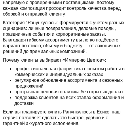
напрямую с проверенными поставщиками, поэтому
каждая композиция проходит контроль качества перед
сборкой и отправкой клиенту.
Категория "Ранункулюсы" формируется с учетом разных
сценариев: личные поздравления, деловые поводы,
праздничные события и корпоративные заказы.
Благодаря гибкому ассортименту вы легко подберете
вариант по стилю, объему и бюджету — от лаконичных
решений до премиальных композиций.
Почему клиенты выбирают «Империю Цветов»:
профессиональная флористика с опытом работы в
коммерческих и индивидуальных заказах
регулярное обновление ассортимента и сезонных
предложений
прозрачная ценовая политика без скрытых доплат
поддержка клиентов на всех этапах оформления и
доставки
Если вы планируете купить Ранункулюсы в Есике, наш
сервис позволяет сделать это быстро, удобно и с
гарантией аккуратного исполнения.