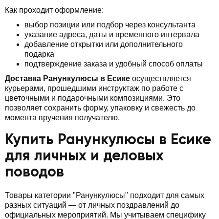
Как проходит оформление:
выбор позиции или подбор через консультанта
указание адреса, даты и временного интервала
добавление открытки или дополнительного
подарка
подтверждение заказа и удобный способ оплаты
Доставка Ранункулюсы в Есике
осуществляется
курьерами, прошедшими инструктаж по работе с
цветочными и подарочными композициями. Это
позволяет сохранить форму, упаковку и свежесть до
момента вручения получателю.
Купить Ранункулюсы в Есике
для личных и деловых
поводов
Товары категории "Ранункулюсы" подходит для самых
разных ситуаций — от личных поздравлений до
официальных мероприятий. Мы учитываем специфику