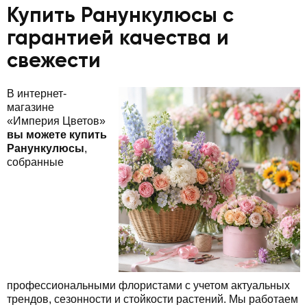
Купить Ранункулюсы с
гарантией качества и
свежести
В интернет-
магазине
«Империя Цветов»
вы можете купить
Ранункулюсы
,
собранные
профессиональными флористами с учетом актуальных
трендов, сезонности и стойкости растений. Мы работаем