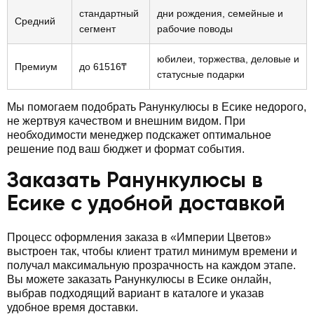
стандартный
дни рождения, семейные и
Средний
сегмент
рабочие поводы
юбилеи, торжества, деловые и
Премиум
до 61516₸
статусные подарки
Мы помогаем подобрать Ранункулюсы в Есике недорого,
не жертвуя качеством и внешним видом. При
необходимости менеджер подскажет оптимальное
решение под ваш бюджет и формат события.
Заказать Ранункулюсы в
Есике с удобной доставкой
Процесс оформления заказа в «Империи Цветов»
выстроен так, чтобы клиент тратил минимум времени и
получал максимальную прозрачность на каждом этапе.
Вы можете заказать Ранункулюсы в Есике онлайн,
выбрав подходящий вариант в каталоге и указав
удобное время доставки.