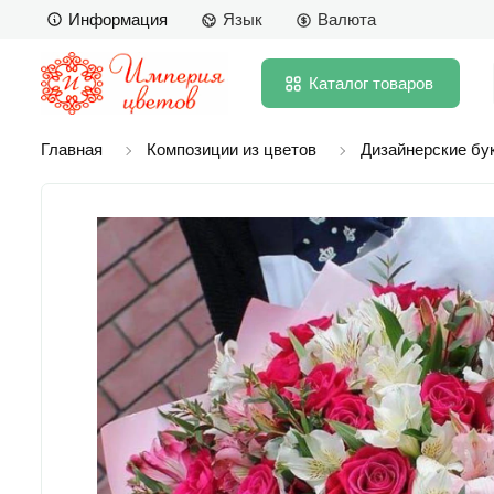
Информация
Язык
Валюта
Каталог
товаров
Главная
Композиции из цветов
Дизайнерские бу