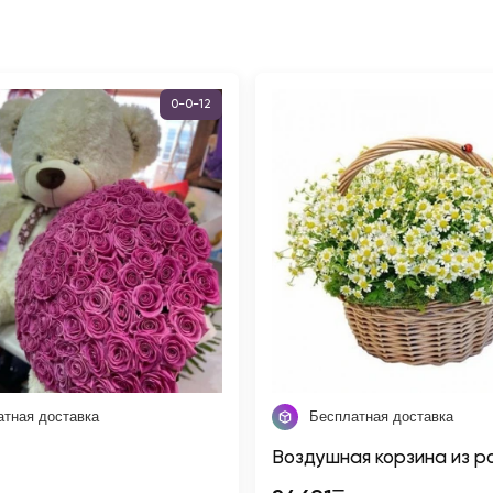
0-0-12
атная доставка
Бесплатная доставка
Воздушная корзина из 