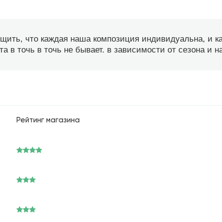
бщить, что каждая наша композиция индивидуальна, и 
а в точь в точь не бывает. в зависимости от сезона и 
Рейтинг магазина