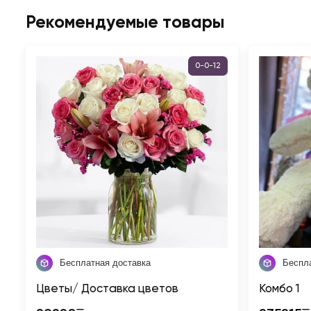
Рекомендуемые товары
0-0-12
Бесплатная доставка
Беспл
Цветы/ Доставка цветов
Koмбo 1