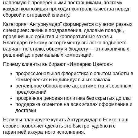
напрямую с проверенными поставщиками, поэтому
каждая композиция проходит контроль качества перед
сборкой и отправкой клиенту.
Категория "Антуриумдар" формируется с учетом разных
сценариев: личные поздравления, деловые поводы,
праздничные события и корпоративные заказы.
Благодаря гибкому ассортименту вы легко подберете
вариант по стилю, объему и бюджету — от лаконичных
решений до премиальных композиций.
Почему клиенты выбирают «Империю Цветов»:
профессиональная флористика с опытом работы в
коммерческих и индивидуальных заказах
регулярное обновление ассортимента и сезонных
предложений
прозрачная ценовая политика без скрытых доплат
поддержка клиентов на всех этапах оформления и
доставки
Если вы планируете купить Антуриумдар в Есике, наш
сервис позволяет сделать это быстро, удобно и с
гарантией аккуратного исполнения.