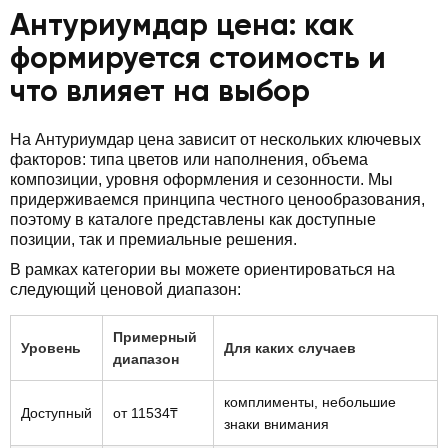
Антуриумдар цена: как
формируется стоимость и
что влияет на выбор
На Антуриумдар цена зависит от нескольких ключевых
факторов: типа цветов или наполнения, объема
композиции, уровня оформления и сезонности. Мы
придерживаемся принципа честного ценообразования,
поэтому в каталоге представлены как доступные
позиции, так и премиальные решения.
В рамках категории вы можете ориентироваться на
следующий ценовой диапазон:
Примерный
Уровень
Для каких случаев
диапазон
комплименты, небольшие
Доступный
от 11534₸
знаки внимания