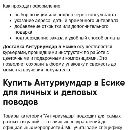
Как проходит оформление:
выбор позиции или подбор через консультанта
указание адреса, даты и временного интервала
добавление открытки или дополнительного
подарка
подтверждение заказа и удобный способ оплаты
Доставка Антуриумдар в Есике
осуществляется
курьерами, прошедшими инструктаж по работе с
цветочными и подарочными композициями. Это
позволяет сохранить форму, упаковку и свежесть до
момента вручения получателю.
Купить Антуриумдар в Есике
для личных и деловых
поводов
Товары категории "Антуриумдар" подходит для самых
разных ситуаций — от личных поздравлений до
официальных мероприятий. Мы учитываем специфику