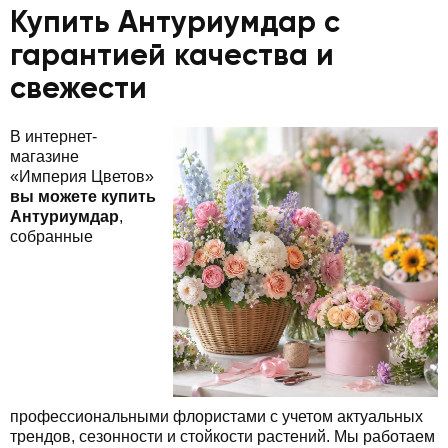
Купить Антуриумдар с
гарантией качества и
свежести
В интернет-
магазине
«Империя Цветов»
вы можете купить
Антуриумдар
,
собранные
профессиональными флористами с учетом актуальных
трендов, сезонности и стойкости растений. Мы работаем