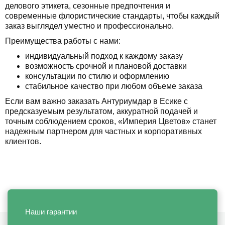
делового этикета, сезонные предпочтения и
современные флористические стандарты, чтобы каждый
заказ выглядел уместно и профессионально.
Преимущества работы с нами:
индивидуальный подход к каждому заказу
возможность срочной и плановой доставки
консультации по стилю и оформлению
стабильное качество при любом объеме заказа
Если вам важно заказать Антуриумдар в Есике с
предсказуемым результатом, аккуратной подачей и
точным соблюдением сроков, «Империя Цветов» станет
надежным партнером для частных и корпоративных
клиентов.
Наши гарантии