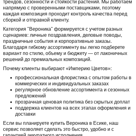
трендов, сезонности и стойкости растений. Мы работаем
напрямую с проверенными поставщиками, поэтому
каждая композиция проходит контроль качества перед
сборкой и отправкой клиенту.
Категория "Вероника" формируется с учетом разных
сценариев: личные поздравления, деловые поводы,
праздничные события и корпоративные заказы.
Благодаря гибкому ассортименту вы легко подберете
вариант по стилю, объему и бюджету — от лаконичных
решений до премиальных композиций.
Почему клиенты выбирают «Империю Цветов»:
профессиональная флористика с опытом работы в
коммерческих и индивидуальных заказах
регулярное обновление ассортимента и сезонных
предложений
прозрачная ценовая политика без скрытых доплат
поддержка клиентов на всех этапах оформления и
доставки
Если вы планируете купить Вероника в Есике, наш
сервис позволяет сделать это быстро, удобно и с
гарантией аккуратного исполнения.