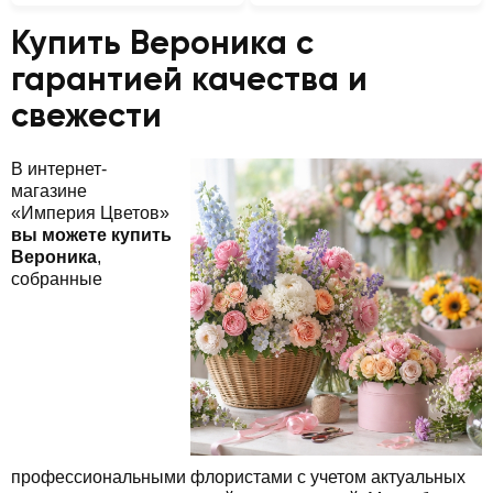
Купить Вероника с
гарантией качества и
свежести
В интернет-
магазине
«Империя Цветов»
вы можете купить
Вероника
,
собранные
профессиональными флористами с учетом актуальных