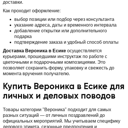
доставки.
Как проходит оформление:
выбор позиции или подбор через консультанта
указание адреса, даты и временного интервала
добавление открытки или дополнительного
подарка
подтверждение заказа и удобный способ оплаты
Доставка Вероника в Есике
осуществляется
курьерами, прошедшими инструктаж по работе с
цветочными и подарочными композициями. Это
позволяет сохранить форму, упаковку и свежесть до
момента вручения получателю.
Купить Вероника в Есике для
личных и деловых поводов
Товары категории "Вероника" подходит для самых
разных ситуаций — от личных поздравлений до
официальных мероприятий. Мы учитываем специфику
делового этикета, сезонные предпочтения и