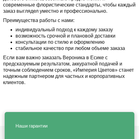
современные флористические стандарты, чтобы каждый
заказ выглядел уместно и профессионально.
Преимущества работы с нами:
индивидуальный подход к каждому заказу
возможность срочной и плановой доставки
консультации по стилю и оформлению
стабильное качество при любом объеме заказа
Если вам важно заказать Вероника в Есике с
предсказуемым результатом, аккуратной подачей и
точным соблюдением сроков, «Империя Цветов» станет
надежным партнером для частных и корпоративных
клиентов.
Наши гарантии