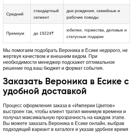
стандартный
дни рождения, семейные и
Средний
сегмент
рабочие поводы
юбилеи, торжества, деловые и
Премиум
до 19224₸
статусные подарки
Мы помогаем подобрать Вероника в Есике недорого, не
жертвуя качеством и внешним видом. При
необходимости менеджер подскажет оптимальное
решение под ваш бюджет и формат события.
Заказать Вероника в Есике с
удобной доставкой
Процесс оформления заказа в «Империи Цветов»
выстроен так, чтобы клиент тратил минимум времени и
получал максимальную прозрачность на каждом этапе.
Вы можете заказать Вероника в Есике онлайн, выбрав
подходящий вариант в каталоге и указав удобное время