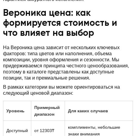
Вероника цена: как
формируется стоимость и
что влияет на выбор
На Вероника цена зависит от нескольких ключевых
факторов: типа цветов или наполнения, объема
композиции, уровня оформления и сезонности. Мы
придерживаемся принципа честного ценообразования,
поэтому в каталоге представлены как доступные
позиции, так и премиальные решения.
В рамках категории вы можете ориентироваться на
следующий ценовой диапазон:
Примерный
Уровень
Для каких случаев
диапазон
комплименты, небольшие
Доступный
от 12303₸
знаки внимания