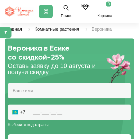
0
Есик
Поиск
Корзина
Главная
Комнатные растения
Вероника
Вероника в Есике
со скидкой
-25%
Оставь заявку до 10 августа и
получи скидку
+7
Выберите код страны