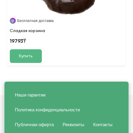
Бесплатная доставка
Сладкая корзина
19793₸
Купить
Наши гарантии
Политика конфиденциальности
Публичная оферта
Реквизиты
Контакты