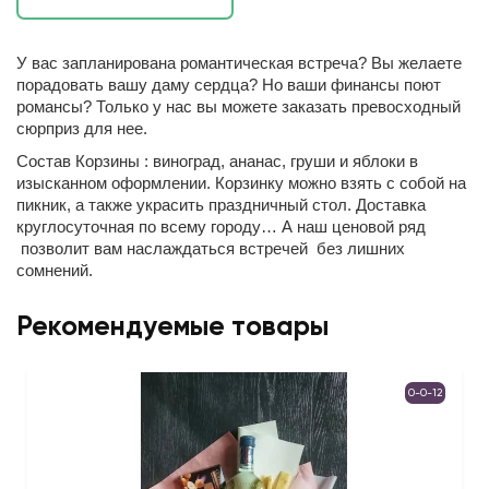
У вас запланирована романтическая встреча? Вы желаете
порадовать вашу даму сердца? Но ваши финансы поют
романсы? Только у нас вы можете заказать превосходный
сюрприз для нее.
Состав Корзины : виноград, ананас, груши и яблоки в
изысканном оформлении. Корзинку можно взять с собой на
пикник, а также украсить праздничный стол. Доставка
круглосуточная по всему городу… А наш ценовой ряд
позволит вам наслаждаться встречей без лишних
сомнений.
Рекомендуемые товары
0-0-12