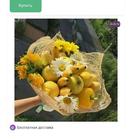
Купить
0-0-12
Бесплатная доставка