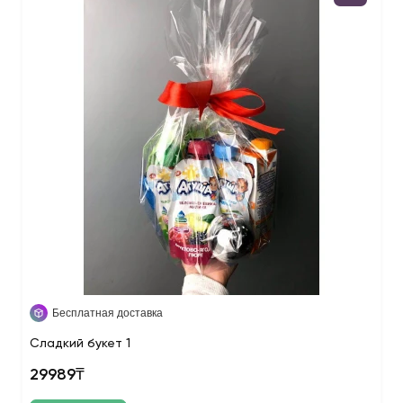
Бесплатная доставка
Сладкий букет 1
29989₸