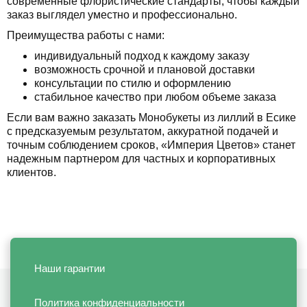
современные флористические стандарты, чтобы каждый
заказ выглядел уместно и профессионально.
Преимущества работы с нами:
индивидуальный подход к каждому заказу
возможность срочной и плановой доставки
консультации по стилю и оформлению
стабильное качество при любом объеме заказа
Если вам важно заказать Монобукеты из лиллий в Есике
с предсказуемым результатом, аккуратной подачей и
точным соблюдением сроков, «Империя Цветов» станет
надежным партнером для частных и корпоративных
клиентов.
Наши гарантии
Политика конфиденциальности