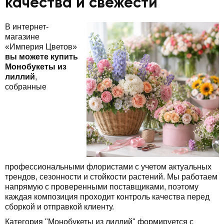
качества и свежести
В интернет-
магазине
«Империя Цветов»
вы можете купить
Монобукеты из
лиллий
,
собранные
профессиональными флористами с учетом актуальных
трендов, сезонности и стойкости растений. Мы работаем
напрямую с проверенными поставщиками, поэтому
каждая композиция проходит контроль качества перед
сборкой и отправкой клиенту.
Категория "Монобукеты из лиллий" формируется с