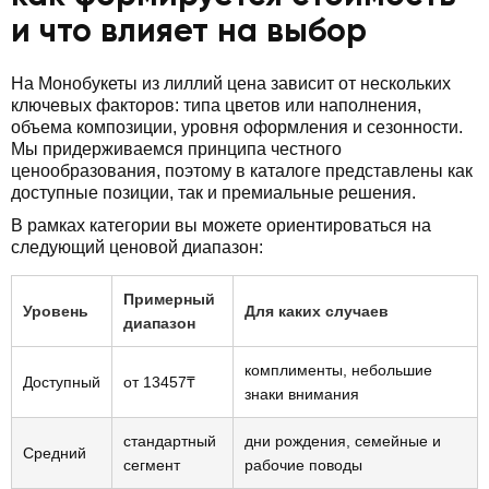
и что влияет на выбор
На Монобукеты из лиллий цена зависит от нескольких
ключевых факторов: типа цветов или наполнения,
объема композиции, уровня оформления и сезонности.
Мы придерживаемся принципа честного
ценообразования, поэтому в каталоге представлены как
доступные позиции, так и премиальные решения.
В рамках категории вы можете ориентироваться на
следующий ценовой диапазон:
Примерный
Уровень
Для каких случаев
диапазон
комплименты, небольшие
Доступный
от 13457₸
знаки внимания
стандартный
дни рождения, семейные и
Средний
сегмент
рабочие поводы