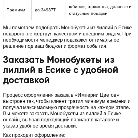
юбилеи, торжества, деловые и
Премиум
до 34987₸
статусные подарки
Мы помогаем подобрать Монобукеты из лиллий в Есике
недорого, не жертвуя качеством и внешним видом. При
необходимости менеджер подскажет оптимальное
решение под ваш бюджет и формат события.
Заказать Монобукеты из
лиллий в Есике с удобной
доставкой
Процесс оформления заказа в «Империи Цветов»
выстроен так, чтобы клиент тратил минимум времени и
получал максимальную прозрачность на каждом этапе.
Вы можете заказать Монобукеты из лиллий в Есике
онлайн, выбрав подходящий вариант в каталоге и
указав удобное время доставки.
Как проходит оформление: