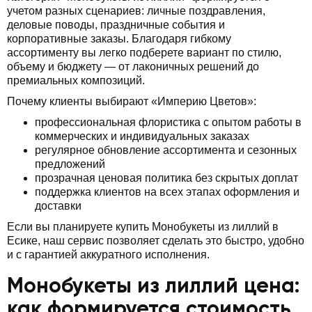
учетом разных сценариев: личные поздравления,
деловые поводы, праздничные события и
корпоративные заказы. Благодаря гибкому
ассортименту вы легко подберете вариант по стилю,
объему и бюджету — от лаконичных решений до
премиальных композиций.
Почему клиенты выбирают «Империю Цветов»:
профессиональная флористика с опытом работы в
коммерческих и индивидуальных заказах
регулярное обновление ассортимента и сезонных
предложений
прозрачная ценовая политика без скрытых доплат
поддержка клиентов на всех этапах оформления и
доставки
Если вы планируете купить Монобукеты из лиллий в
Есике, наш сервис позволяет сделать это быстро, удобно
и с гарантией аккуратного исполнения.
Монобукеты из лиллий цена:
как формируется стоимость