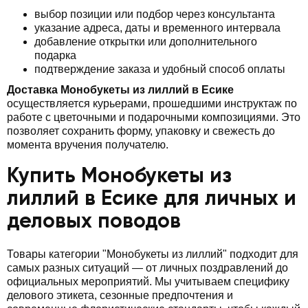
выбор позиции или подбор через консультанта
указание адреса, даты и временного интервала
добавление открытки или дополнительного
подарка
подтверждение заказа и удобный способ оплаты
Доставка Монобукеты из лиллий в Есике
осуществляется курьерами, прошедшими инструктаж по
работе с цветочными и подарочными композициями. Это
позволяет сохранить форму, упаковку и свежесть до
момента вручения получателю.
Купить Монобукеты из
лиллий в Есике для личных и
деловых поводов
Товары категории "Монобукеты из лиллий" подходит для
самых разных ситуаций — от личных поздравлений до
официальных мероприятий. Мы учитываем специфику
делового этикета, сезонные предпочтения и