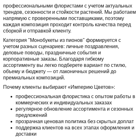
профессиональными флористами с учетом актуальных
трендов, сезонности и стойкости растений. Мы работаем
напрямую с проверенными поставщиками, поэтому
каждая композиция проходит контроль качества перед
сборкой и отправкой клиенту.
Категория "Монобукеты из пионов" формируется с
учетом разных сценариев: личные поздравления,
деловые поводы, праздничные события и
корпоративные заказы. Благодаря гибкому
ассортименту вы легко подберете вариант по стилю,
объему и бюджету — от лаконичных решений до
премиальных композиций.
Почему клиенты выбирают «Империю Цветов»:
профессиональная флористика с опытом работы в
коммерческих и индивидуальных заказах
регулярное обновление ассортимента и сезонных
предложений
прозрачная ценовая политика без скрытых доплат
поддержка клиентов на всех этапах оформления и
доставки