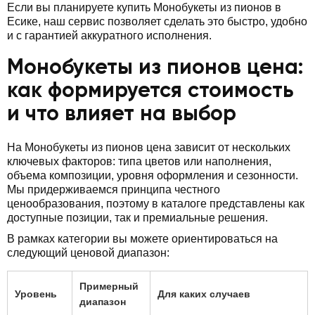
Если вы планируете купить Монобукеты из пионов в
Есике, наш сервис позволяет сделать это быстро, удобно
и с гарантией аккуратного исполнения.
Монобукеты из пионов цена:
как формируется стоимость
и что влияет на выбор
На Монобукеты из пионов цена зависит от нескольких
ключевых факторов: типа цветов или наполнения,
объема композиции, уровня оформления и сезонности.
Мы придерживаемся принципа честного
ценообразования, поэтому в каталоге представлены как
доступные позиции, так и премиальные решения.
В рамках категории вы можете ориентироваться на
следующий ценовой диапазон:
Примерный
Уровень
Для каких случаев
диапазон