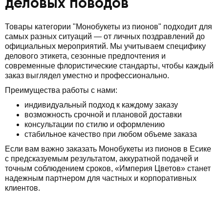
деловых поводов
Товары категории "Монобукеты из пионов" подходит для
самых разных ситуаций — от личных поздравлений до
официальных мероприятий. Мы учитываем специфику
делового этикета, сезонные предпочтения и
современные флористические стандарты, чтобы каждый
заказ выглядел уместно и профессионально.
Преимущества работы с нами:
индивидуальный подход к каждому заказу
возможность срочной и плановой доставки
консультации по стилю и оформлению
стабильное качество при любом объеме заказа
Если вам важно заказать Монобукеты из пионов в Есике
с предсказуемым результатом, аккуратной подачей и
точным соблюдением сроков, «Империя Цветов» станет
надежным партнером для частных и корпоративных
клиентов.