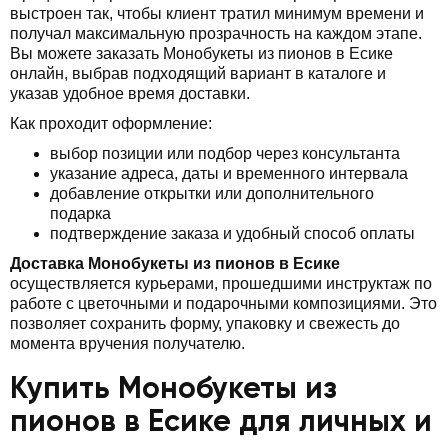
выстроен так, чтобы клиент тратил минимум времени и
получал максимальную прозрачность на каждом этапе.
Вы можете заказать Монобукеты из пионов в Есике
онлайн, выбрав подходящий вариант в каталоге и
указав удобное время доставки.
Как проходит оформление:
выбор позиции или подбор через консультанта
указание адреса, даты и временного интервала
добавление открытки или дополнительного
подарка
подтверждение заказа и удобный способ оплаты
Доставка Монобукеты из пионов в Есике
осуществляется курьерами, прошедшими инструктаж по
работе с цветочными и подарочными композициями. Это
позволяет сохранить форму, упаковку и свежесть до
момента вручения получателю.
Купить Монобукеты из
пионов в Есике для личных и