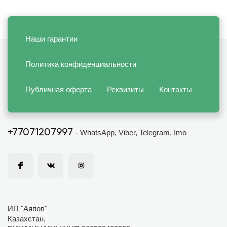
Наши гарантии
Политика конфиденциальности
Публичная оферта
Реквизиты
Контакты
+77071207997
- WhatsApp, Viber, Telegram, Imo
ИП "Аяпов"
Казахстан,