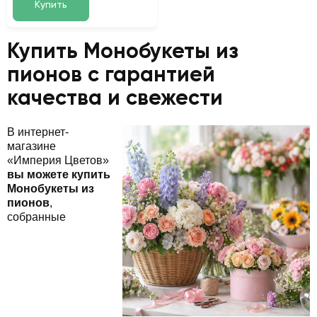
Купить
Купить Монобукеты из
пионов с гарантией
качества и свежести
В интернет-
магазине
«Империя Цветов»
вы можете купить
Монобукеты из
пионов
,
собранные