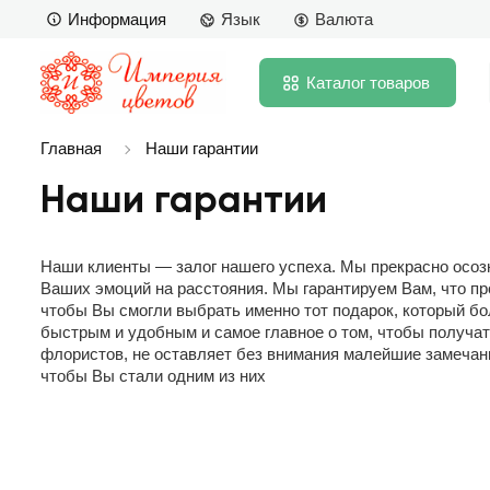
Информация
Язык
Валюта
Каталог
товаров
Главная
Наши гарантии
Наши гарантии
Наши клиенты — залог нашего успеха. Мы прекрасно осозн
Ваших эмоций на расстояния. Мы гарантируем Вам, что п
чтобы Вы смогли выбрать именно тот подарок, который б
быстрым и удобным и самое главное о том, чтобы получат
флористов, не оставляет без внимания малейшие замечан
чтобы Вы стали одним из них