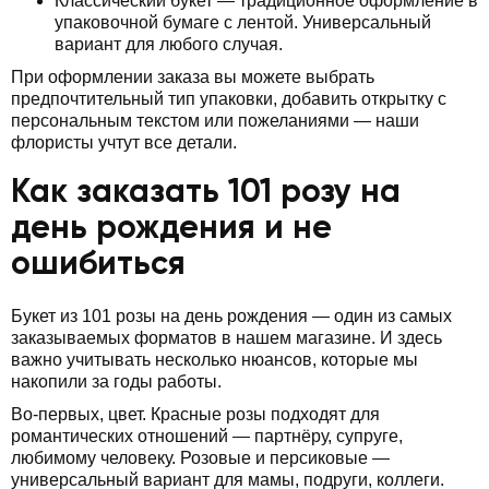
Классический букет — традиционное оформление в
упаковочной бумаге с лентой. Универсальный
вариант для любого случая.
При оформлении заказа вы можете выбрать
предпочтительный тип упаковки, добавить открытку с
персональным текстом или пожеланиями — наши
флористы учтут все детали.
Как заказать 101 розу на
день рождения и не
ошибиться
Букет из 101 розы на день рождения — один из самых
заказываемых форматов в нашем магазине. И здесь
важно учитывать несколько нюансов, которые мы
накопили за годы работы.
Во-первых, цвет. Красные розы подходят для
романтических отношений — партнёру, супруге,
любимому человеку. Розовые и персиковые —
универсальный вариант для мамы, подруги, коллеги.