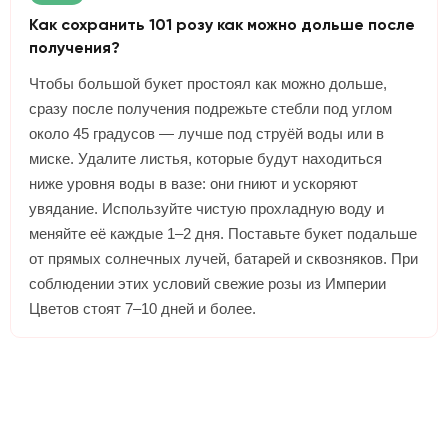
Как сохранить 101 розу как можно дольше после
получения?
Чтобы большой букет простоял как можно дольше,
сразу после получения подрежьте стебли под углом
около 45 градусов — лучше под струёй воды или в
миске. Удалите листья, которые будут находиться
ниже уровня воды в вазе: они гниют и ускоряют
увядание. Используйте чистую прохладную воду и
меняйте её каждые 1–2 дня. Поставьте букет подальше
от прямых солнечных лучей, батарей и сквозняков. При
соблюдении этих условий свежие розы из Империи
Цветов стоят 7–10 дней и более.