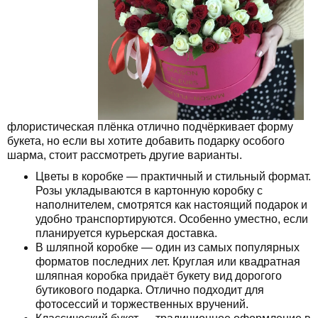
флористическая плёнка отлично подчёркивает форму
букета, но если вы хотите добавить подарку особого
шарма, стоит рассмотреть другие варианты.
Цветы в коробке — практичный и стильный формат.
Розы укладываются в картонную коробку с
наполнителем, смотрятся как настоящий подарок и
удобно транспортируются. Особенно уместно, если
планируется курьерская доставка.
В шляпной коробке — один из самых популярных
форматов последних лет. Круглая или квадратная
шляпная коробка придаёт букету вид дорогого
бутикового подарка. Отлично подходит для
фотосессий и торжественных вручений.