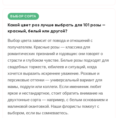
ВЫБОР СОРТА
Какой цвет роз лучше выбрать для 101 розы —
красный, белый или другой?
Выбор цвета зависит от повода и отношений с
получателем. Красные розы — классика для
романтических признаний и годовщин: они говорят о
страсти и глубоком чувстве. Белые розы подходят для
свадебных торжеств, юбилеев и ситуаций, когда
хочется выразить искреннее уважение. Розовые и
персиковые оттенки — универсальный вариант для
мамы, подруги или коллеги. Если именинник любит
яркое и нестандартное, стоит обратить внимание на
двухтонные сорта — например, с белым основанием и
малиновой окантовкой. Наши флористы помогут с
выбором, если вы сомневаетесь.