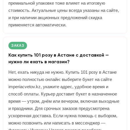
премиальной упаковке тоже влияет на итоговую
стоимость. Актуальные цены всегда указаны на сайте,
и при наличии акционных предложений скидка
применяется автоматически.
ЗАКАЗ
Как купить 101 розу в Астане с доставкой —
нужно ли ехать в магазин?
Нет, ехать никуда не нужно. Купить 101 розу в Астане
можно полностью онлайн: выберите букет на сайте
imperiacvetov.kz, укажите адрес, удобное время и
способ оплаты. Курьер доставит букет в назначенное
время — утром, днём или вечером, включая выходные
и праздники. Для срочных заказов предусмотрена
ускоренная доставка. Если нужна помощь с выбором,
можно позвонить или написать в мессенджер —