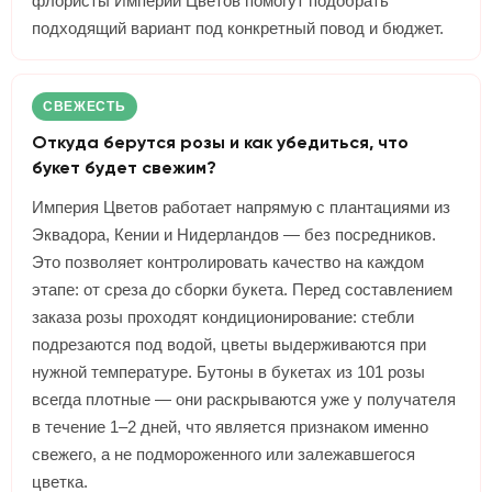
флористы Империи Цветов помогут подобрать
подходящий вариант под конкретный повод и бюджет.
СВЕЖЕСТЬ
Откуда берутся розы и как убедиться, что
букет будет свежим?
Империя Цветов работает напрямую с плантациями из
Эквадора, Кении и Нидерландов — без посредников.
Это позволяет контролировать качество на каждом
этапе: от среза до сборки букета. Перед составлением
заказа розы проходят кондиционирование: стебли
подрезаются под водой, цветы выдерживаются при
нужной температуре. Бутоны в букетах из 101 розы
всегда плотные — они раскрываются уже у получателя
в течение 1–2 дней, что является признаком именно
свежего, а не подмороженного или залежавшегося
цветка.