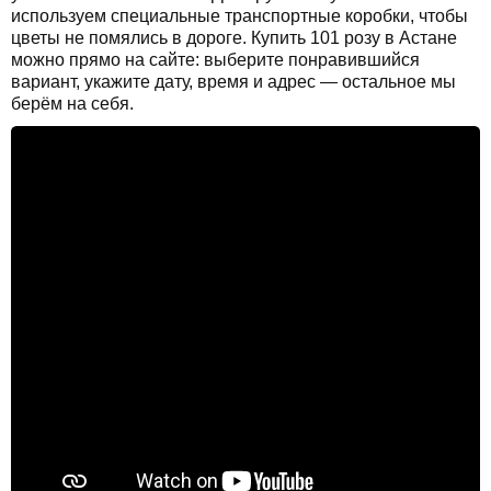
используем специальные транспортные коробки, чтобы
цветы не помялись в дороге. Купить 101 розу в Астане
можно прямо на сайте: выберите понравившийся
вариант, укажите дату, время и адрес — остальное мы
берём на себя.