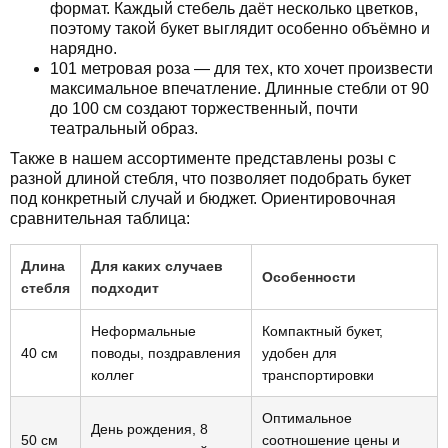
формат. Каждый стебель даёт несколько цветков,
поэтому такой букет выглядит особенно объёмно и
нарядно.
101 метровая роза — для тех, кто хочет произвести
максимальное впечатление. Длинные стебли от 90
до 100 см создают торжественный, почти
театральный образ.
Также в нашем ассортименте представлены розы с
разной длиной стебля, что позволяет подобрать букет
под конкретный случай и бюджет. Ориентировочная
сравнительная таблица:
Длина
Для каких случаев
Особенности
стебля
подходит
Неформальные
Компактный букет,
40 см
поводы, поздравления
удобен для
коллег
транспортировки
Оптимальное
День рождения, 8
50 см
соотношение цены и