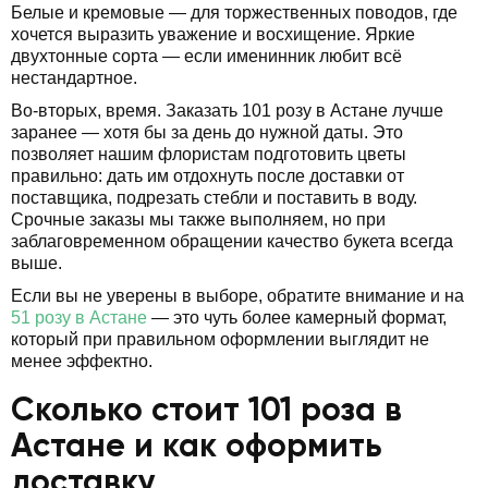
Белые и кремовые — для торжественных поводов, где
хочется выразить уважение и восхищение. Яркие
двухтонные сорта — если именинник любит всё
нестандартное.
Во-вторых, время. Заказать 101 розу в Астане лучше
заранее — хотя бы за день до нужной даты. Это
позволяет нашим флористам подготовить цветы
правильно: дать им отдохнуть после доставки от
поставщика, подрезать стебли и поставить в воду.
Срочные заказы мы также выполняем, но при
заблаговременном обращении качество букета всегда
выше.
Если вы не уверены в выборе, обратите внимание и на
51 розу в Астане
— это чуть более камерный формат,
который при правильном оформлении выглядит не
менее эффектно.
Сколько стоит 101 роза в
Астане и как оформить
доставку