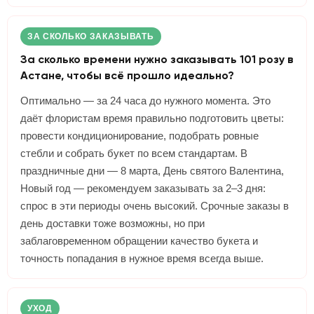
ЗА СКОЛЬКО ЗАКАЗЫВАТЬ
За сколько времени нужно заказывать 101 розу в
Астане, чтобы всё прошло идеально?
Оптимально — за 24 часа до нужного момента. Это
даёт флористам время правильно подготовить цветы:
провести кондиционирование, подобрать ровные
стебли и собрать букет по всем стандартам. В
праздничные дни — 8 марта, День святого Валентина,
Новый год — рекомендуем заказывать за 2–3 дня:
спрос в эти периоды очень высокий. Срочные заказы в
день доставки тоже возможны, но при
заблаговременном обращении качество букета и
точность попадания в нужное время всегда выше.
УХОД