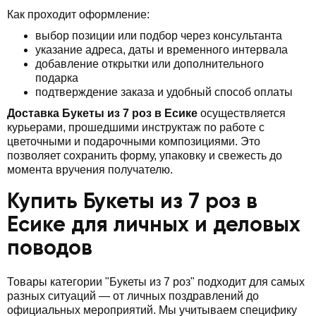
Как проходит оформление:
выбор позиции или подбор через консультанта
указание адреса, даты и временного интервала
добавление открытки или дополнительного
подарка
подтверждение заказа и удобный способ оплаты
Доставка Букеты из 7 роз в Есике
осуществляется
курьерами, прошедшими инструктаж по работе с
цветочными и подарочными композициями. Это
позволяет сохранить форму, упаковку и свежесть до
момента вручения получателю.
Купить Букеты из 7 роз в
Есике для личных и деловых
поводов
Товары категории "Букеты из 7 роз" подходит для самых
разных ситуаций — от личных поздравлений до
официальных мероприятий. Мы учитываем специфику