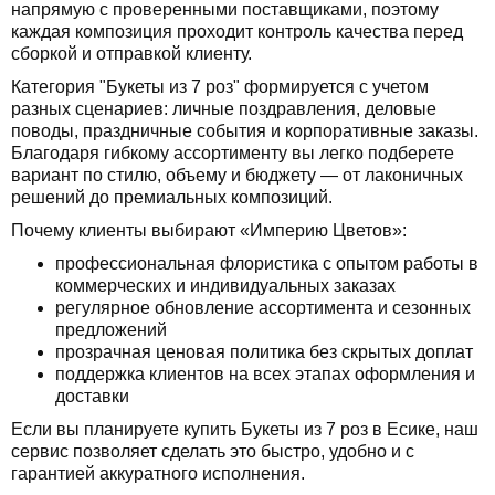
напрямую с проверенными поставщиками, поэтому
каждая композиция проходит контроль качества перед
сборкой и отправкой клиенту.
Категория "Букеты из 7 роз" формируется с учетом
разных сценариев: личные поздравления, деловые
поводы, праздничные события и корпоративные заказы.
Благодаря гибкому ассортименту вы легко подберете
вариант по стилю, объему и бюджету — от лаконичных
решений до премиальных композиций.
Почему клиенты выбирают «Империю Цветов»:
профессиональная флористика с опытом работы в
коммерческих и индивидуальных заказах
регулярное обновление ассортимента и сезонных
предложений
прозрачная ценовая политика без скрытых доплат
поддержка клиентов на всех этапах оформления и
доставки
Если вы планируете купить Букеты из 7 роз в Есике, наш
сервис позволяет сделать это быстро, удобно и с
гарантией аккуратного исполнения.