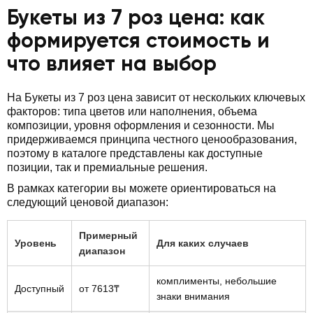
Букеты из 7 роз цена: как
формируется стоимость и
что влияет на выбор
На Букеты из 7 роз цена зависит от нескольких ключевых
факторов: типа цветов или наполнения, объема
композиции, уровня оформления и сезонности. Мы
придерживаемся принципа честного ценообразования,
поэтому в каталоге представлены как доступные
позиции, так и премиальные решения.
В рамках категории вы можете ориентироваться на
следующий ценовой диапазон:
Примерный
Уровень
Для каких случаев
диапазон
комплименты, небольшие
Доступный
от 7613₸
знаки внимания