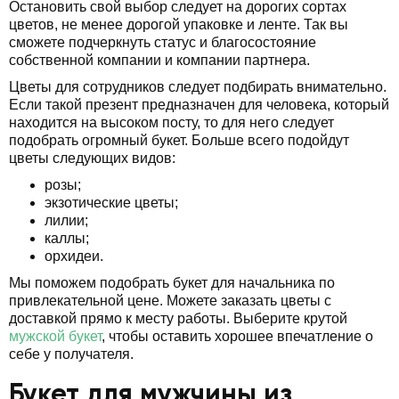
Остановить свой выбор следует на дорогих сортах
цветов, не менее дорогой упаковке и ленте. Так вы
сможете подчеркнуть статус и благосостояние
собственной компании и компании партнера.
Цветы для сотрудников следует подбирать внимательно.
Если такой презент предназначен для человека, который
находится на высоком посту, то для него следует
подобрать огромный букет. Больше всего подойдут
цветы следующих видов:
розы;
экзотические цветы;
лилии;
каллы;
орхидеи.
Мы поможем подобрать букет для начальника по
привлекательной цене. Можете заказать цветы с
доставкой прямо к месту работы. Выберите крутой
мужской букет
, чтобы оставить хорошее впечатление о
себе у получателя.
Букет для мужчины из