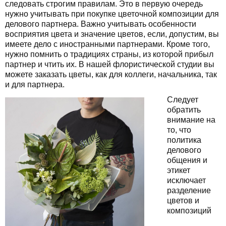
следовать строгим правилам. Это в первую очередь
нужно учитывать при покупке цветочной композиции для
делового партнера. Важно учитывать особенности
восприятия цвета и значение цветов, если, допустим, вы
имеете дело с иностранными партнерами. Кроме того,
нужно помнить о традициях страны, из которой прибыл
партнер и чтить их. В нашей флористической студии вы
можете заказать цветы, как для коллеги, начальника, так
и для партнера.
Следует
обратить
внимание на
то, что
политика
делового
общения и
этикет
исключает
разделение
цветов и
композиций