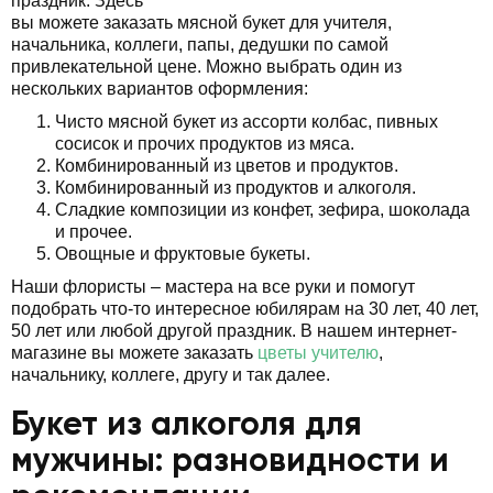
праздник. Здесь
вы можете заказать мясной букет для учителя,
начальника, коллеги, папы, дедушки по самой
привлекательной цене. Можно выбрать один из
нескольких вариантов оформления:
Чисто мясной букет из ассорти колбас, пивных
сосисок и прочих продуктов из мяса.
Комбинированный из цветов и продуктов.
Комбинированный из продуктов и алкоголя.
Сладкие композиции из конфет, зефира, шоколада
и прочее.
Овощные и фруктовые букеты.
Наши флористы – мастера на все руки и помогут
подобрать что-то интересное юбилярам на 30 лет, 40 лет,
50 лет или любой другой праздник. В нашем интернет-
магазине вы можете заказать
цветы учителю
,
начальнику, коллеге, другу и так далее.
Букет из алкоголя для
мужчины: разновидности и