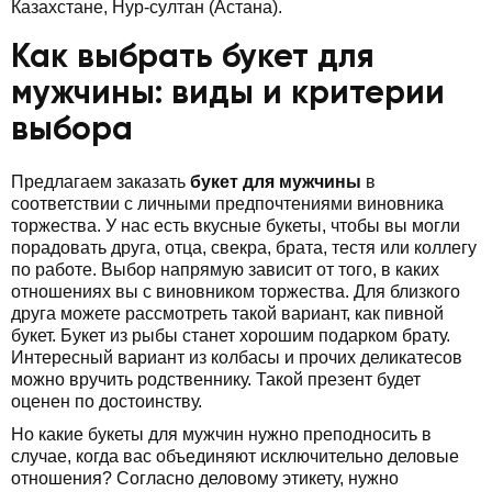
Казахстане, Нур-султан (Астана).
Как выбрать букет для
мужчины: виды и критерии
выбора
Предлагаем заказать
букет для мужчины
в
соответствии с личными предпочтениями виновника
торжества. У нас есть вкусные букеты, чтобы вы могли
порадовать друга, отца, свекра, брата, тестя или коллегу
по работе. Выбор напрямую зависит от того, в каких
отношениях вы с виновником торжества. Для близкого
друга можете рассмотреть такой вариант, как пивной
букет. Букет из рыбы станет хорошим подарком брату.
Интересный вариант из колбасы и прочих деликатесов
можно вручить родственнику. Такой презент будет
оценен по достоинству.
Но какие букеты для мужчин нужно преподносить в
случае, когда вас объединяют исключительно деловые
отношения? Согласно деловому этикету, нужно