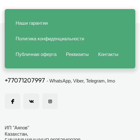
Наши гарантии
Политика конфиденциальности
Публичная оферта
Реквизиты
Контакты
+77071207997
- WhatsApp, Viber, Telegram, Imo
ИП "Аяпов"
Казахстан,