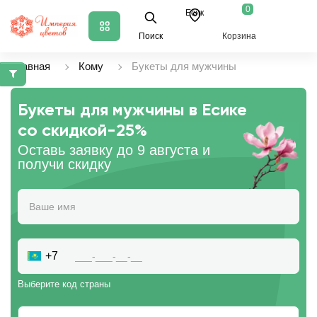
0
Есик
Поиск
Корзина
Главная
Кому
Букеты для мужчины
Букеты для мужчины в Есике
со скидкой
-25%
Оставь заявку до 9 августа и
получи скидку
+7
Выберите код страны