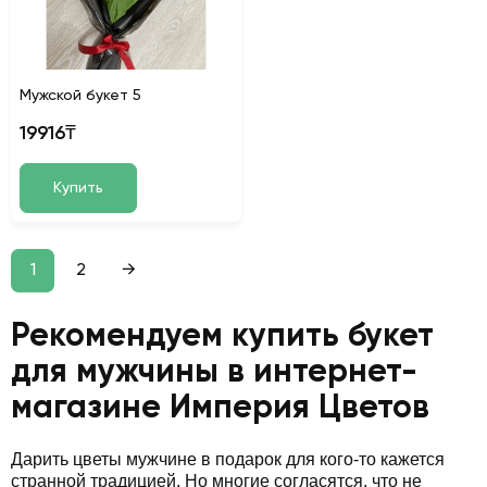
Мужской букет 5
19916₸
Купить
1
2
→
Рекомендуем купить букет
для мужчины в интернет-
магазине Империя Цветов
Дарить цветы мужчине в подарок для кого-то кажется
странной традицией. Но многие согласятся, что не